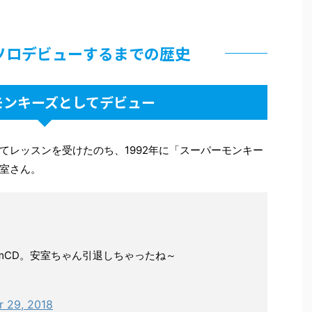
ソロデビューするまでの歴史
モンキーズとしてデビュー
てレッスンを受けたのち、1992年に「スーパーモンキー
室さん。
cmCD。安室ちゃん引退しちゃったね～
 29, 2018