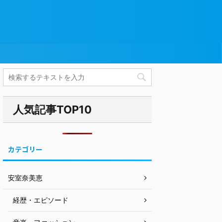
人気記事TOP10
カテゴリー
安室奈美恵
経歴・エピソード