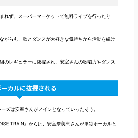
まれず、スーパーマーケットで無料ライブを行ったり
ながらも、歌とダンスが大好きな気持ちから活動を続け
組のレギュラーに抜擢され、安室さんの歌唱力やダンス
ボーカルに抜擢される
ンキーズは安室さんがメインとなっていったそう。
ADISE TRAIN』からは、安室奈美恵さんが単独ボーカルと