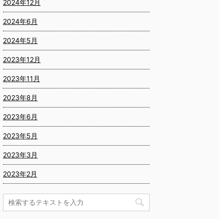
2024年12月
2024年6月
2024年5月
2023年12月
2023年11月
2023年8月
2023年6月
2023年5月
2023年3月
2023年2月