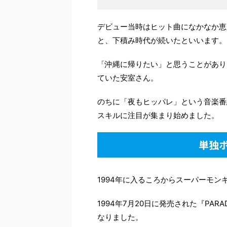
デビュー当時はヒット曲になかなか恵
と、下積み時代が続いたといいます。
「沖縄に帰りたい」と思うことがあり
ていた安室さん。
のちに「夜もヒッパレ」という音楽番
スキルに注目が集まり始めました。
単独
1994年に入るころからスーパーモ
1994年7月20日に発売された『PAR
なりました。