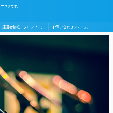
・ブログです。
運営者情報・プロフィール
お問い合わせフォーム