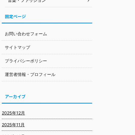
音楽・ファッション
固定ページ
お問い合わせフォーム
サイトマップ
プライバシーポリシー
運営者情報・プロフィール
アーカイブ
2025年12月
2025年11月