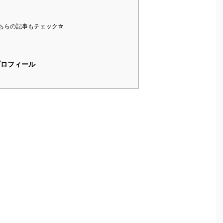
ちらの記事もチェック☆
ロフィール