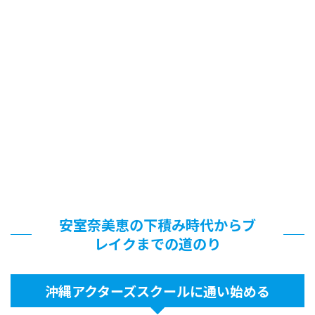
安室奈美恵の下積み時代からブ
レイクまでの道のり
沖縄アクターズスクールに通い始める