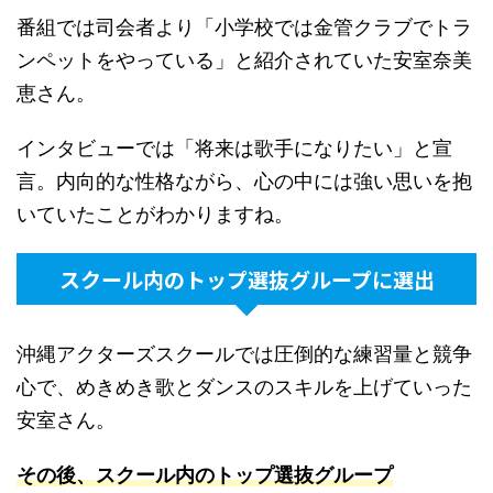
番組では司会者より「小学校では金管クラブでトラ
ンペットをやっている」と紹介されていた安室奈美
恵さん。
インタビューでは「将来は歌手になりたい」と宣
言。内向的な性格ながら、心の中には強い思いを抱
いていたことがわかりますね。
スクール内のトップ選抜グループに選出
沖縄アクターズスクールでは圧倒的な練習量と競争
心で、めきめき歌とダンスのスキルを上げていった
安室さん。
その後、スクール内のトップ選抜グループ