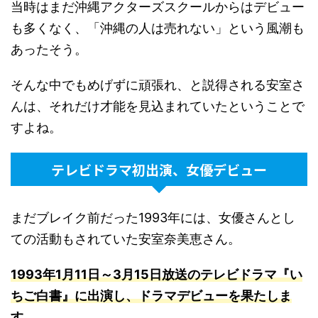
当時はまだ沖縄アクターズスクールからはデビュー
も多くなく、「沖縄の人は売れない」という風潮も
あったそう。
そんな中でもめげずに頑張れ、と説得される安室さ
んは、それだけ才能を見込まれていたということで
すよね。
テレビドラマ初出演、女優デビュー
まだブレイク前だった1993年には、女優さんとし
ての活動もされていた安室奈美恵さん。
1993年1月11日～3月15日放送のテレビドラマ『い
ちご白書』に出演し、ドラマデビューを果たしま
す
。