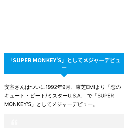
「SUPER MONKEY'S」としてメジャーデビュ
ー
安室さんはついに1992年9月、東芝EMIより「恋の
キュート・ビート/ミスターU.S.A.」で「SUPER
MONKEY'S」としてメジャーデビュー。