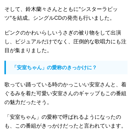
そして、鈴木蘭々さんとともに"シスターラビッ
ツ"を結成。シングルCDの発売も行いました。
ピンクのかわいらしいうさぎの被り物をして出演
し、ビジュアルだけでなく、圧倒的な歌唱力にも注
目が集まりました。
「安室ちゃん」の愛称のきっかけに？
歌ってい踊っている時のかっこいい安室さんと、着
ぐるみを着た可愛い安室さんのギャップもこの番組
の魅力だったそう。
「安室ちゃん」の愛称で呼ばれるようになったの
も、この番組がきっかけだったと言われています。