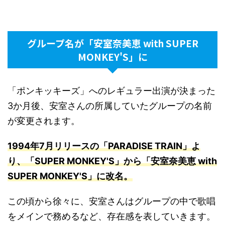
グループ名が「安室奈美恵 with SUPER
MONKEY'S」に
「ポンキッキーズ」へのレギュラー出演が決まった
3か月後、安室さんの所属していたグループの名前
が変更されます。
1994年7月リリースの「PARADISE TRAIN」よ
り、「SUPER MONKEY'S」から「安室奈美恵 with
SUPER MONKEY'S」に改名
。
この頃から徐々に、安室さんはグループの中で歌唱
をメインで務めるなど、存在感を表していきます。