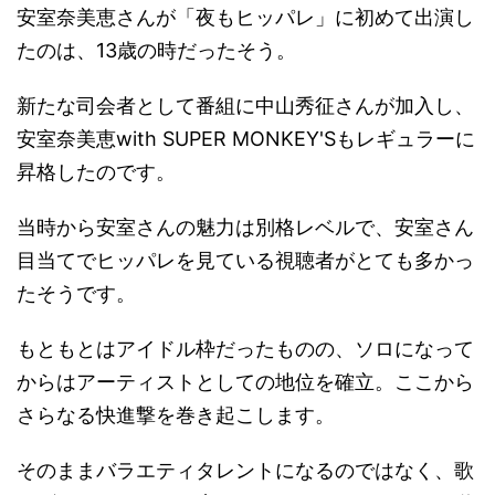
安室奈美恵さんが「夜もヒッパレ」に初めて出演し
たのは、13歳の時だったそう。
新たな司会者として番組に中山秀征さんが加入し、
安室奈美恵with SUPER MONKEY'Sもレギュラーに
昇格したのです。
当時から安室さんの魅力は別格レベルで、安室さん
目当てでヒッパレを見ている視聴者がとても多かっ
たそうです。
もともとはアイドル枠だったものの、ソロになって
からはアーティストとしての地位を確立。ここから
さらなる快進撃を巻き起こします。
そのままバラエティタレントになるのではなく、歌