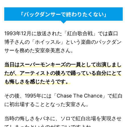
「バックダンサーで終わりたくない」
1993年12月に放送された「紅白歌合戦」では森口
博子さんの「ホイッスル」という楽曲のバックダン
サーを務めた安室奈美恵さん。
当日はスーパーモンキーズの一員として出演しまし
たが、アーティストの後ろで踊っている自分にとて
も悔しさを感じたそうです
。
その後、1995年には「Chase The Chance」で紅白
に初出場することとなった安室さん。
当時の悔しさをバネに、ソロで紅白出場を実現させ
てしまったというのがすごいですよね。