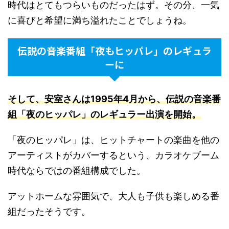
時代はとてもつらいものだったはず。その分、一気
に喜びと希望に満ち溢れたことでしょうね。
伝説の音楽番組「夜もヒッパレ」のレギュラ
ーに
そして、安室さんは1995年4月から、伝説の音楽番
組「夜のヒッパレ」のレギュラー出演を開始
。
「夜のヒッパレ」は、ヒットチャートの楽曲を他の
アーティストがカバーするという、カラオケブーム
時代ならではの番組構成でした。
アットホームな雰囲気で、大人も子供も楽しめる番
組だったそうです。