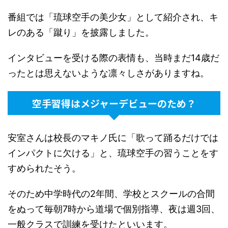
番組では「琉球空手の美少女」として紹介され、キ
レのある「蹴り」を披露しました。
インタビューを受ける際の表情も、当時まだ14歳だ
ったとは思えないような凛々しさがありますね。
空手習得はメジャーデビューのため？
安室さんは校長のマキノ氏に「歌って踊るだけでは
インパクトに欠ける」と、琉球空手の習うことをす
すめられたそう。
そのため中学時代の2年間、学校とスクールの合間
をぬって毎朝7時から道場で個別指導、夜は週3回、
一般クラスで訓練を受けたといいます。