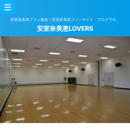
安室奈美恵ファン集合！安室奈美恵ファンサイト・ブログです。
安室奈美恵LOVERS