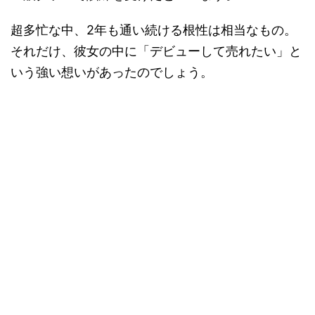
超多忙な中、2年も通い続ける根性は相当なもの。
それだけ、彼女の中に「デビューして売れたい」と
いう強い想いがあったのでしょう。