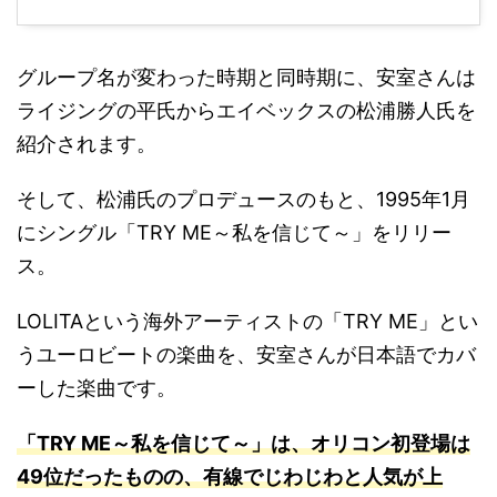
グループ名が変わった時期と同時期に、安室さんは
ライジングの平氏からエイベックスの松浦勝人氏を
紹介されます。
そして、松浦氏のプロデュースのもと、1995年1月
にシングル「TRY ME～私を信じて～」をリリー
ス。
LOLITAという海外アーティストの「TRY ME」とい
うユーロビートの楽曲を、安室さんが日本語でカバ
ーした楽曲です。
「TRY ME～私を信じて～」は、オリコン初登場は
49位だったものの、有線でじわじわと人気が上