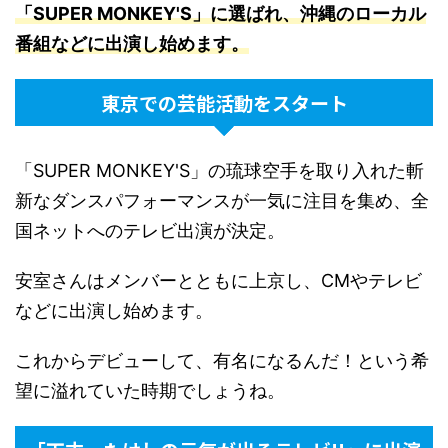
「SUPER MONKEY'S」に選ばれ、沖縄のローカル
番組などに出演し始めます
。
東京での芸能活動をスタート
「SUPER MONKEY'S」の琉球空手を取り入れた斬
新なダンスパフォーマンスが一気に注目を集め、全
国ネットへのテレビ出演が決定。
安室さんはメンバーとともに上京し、CMやテレビ
などに出演し始めます。
これからデビューして、有名になるんだ！という希
望に溢れていた時期でしょうね。