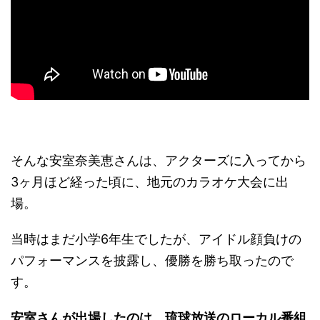
そんな安室奈美恵さんは、アクターズに入ってから
3ヶ月ほど経った頃に、地元のカラオケ大会に出
場。
当時はまだ小学6年生でしたが、アイドル顔負けの
パフォーマンスを披露し、優勝を勝ち取ったので
す。
安室さんが出場したのは、琉球放送のローカル番組