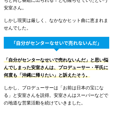
ちと同じ番組に出られる！と心躍らせていたという
安室さん。
しかし現実は厳しく、なかなかヒット曲に恵まれま
せんでした。
「自分がセンターなせいで売れないんだ」
「自分がセンターなせいで売れないんだ」と思い悩
んでしまった安室さんは、プロデューサー・平氏に
何度も「沖縄に帰りたい」と訴えたそう
。
しかし、プロデューサーは「お前は日本の宝にな
る」と安室さんを説得。安室さんはスーパーなどで
の地道な営業活動を続けていきました。