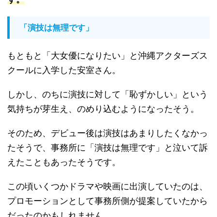
「演技は無理です」
もともと「大女優になりたい」と沖縄アクターズス
クールに入学した安室さん。
しかし、のちに演技に対して「恥ずかしい」という
気持ちが芽生え、のめり込むようになったそう。
そのため、デビュー後は演技はあまりしたくなかっ
たそうで、事務所に「演技は無理です」と泣いて訴
えたこともあったそうです。
この頃いくつかドラマや映画に出演していたのは、
プロモーションとして事務所側が提案していたから
だったのかもしれません。