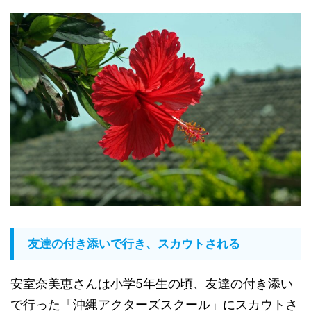
友達の付き添いで行き、スカウトされる
安室奈美恵さんは小学5年生の頃、友達の付き添い
で行った「沖縄アクターズスクール」にスカウトさ