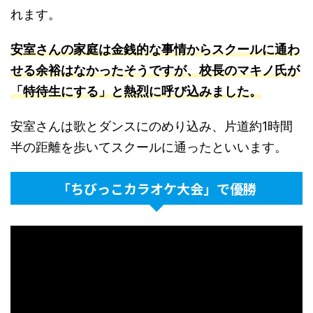
れます。
安室さんの家庭は金銭的な事情からスクールに通わ
せる余裕はなかったそうですが、校長のマキノ氏が
「特待生にする」と熱烈に呼び込みました
。
安室さんは歌とダンスにのめり込み、片道約1時間
半の距離を歩いてスクールに通ったといいます。
「ちびっこカラオケ大会」で優勝