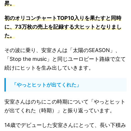
昇。
初のオリコンチャートTOP10入りを果たすと同時
に、73万枚の売上を記録する大ヒットとなりまし
た
。
その波に乗り、安室さんは「太陽のSEASON」、
「Stop the music」と同じユーロビート路線で立て
続けにヒットを生み出していきます。
「やっとヒットが出てくれた」
安室さんはのちにこの時期について「やっとヒット
が出てくれた（時期）」と振り返っています。
14歳でデビューした安室さんにとって、長い下積み