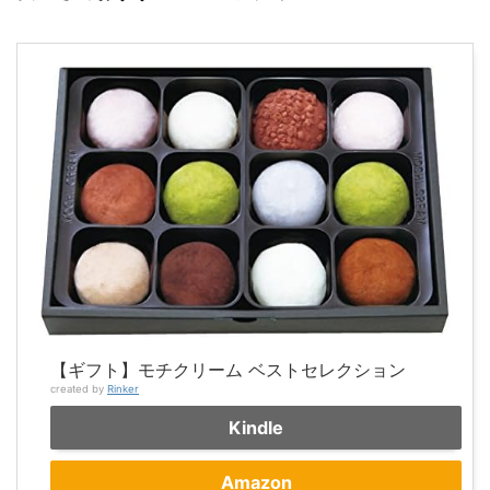
【ギフト】モチクリーム ベストセレクション
created by
Rinker
Kindle
Amazon