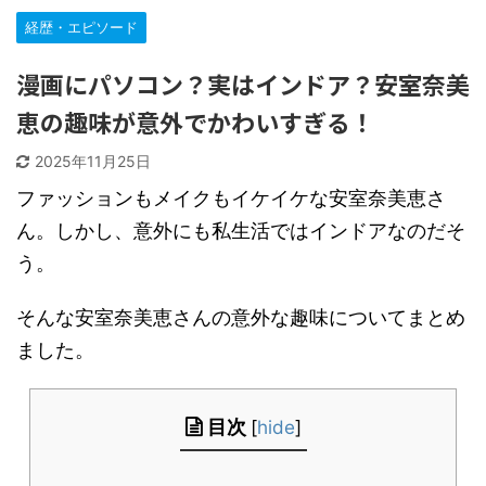
経歴・エピソード
漫画にパソコン？実はインドア？安室奈美
恵の趣味が意外でかわいすぎる！
2025年11月25日
ファッションもメイクもイケイケな安室奈美恵さ
ん。しかし、意外にも私生活ではインドアなのだそ
う。
そんな安室奈美恵さんの意外な趣味についてまとめ
ました。
目次
[
hide
]