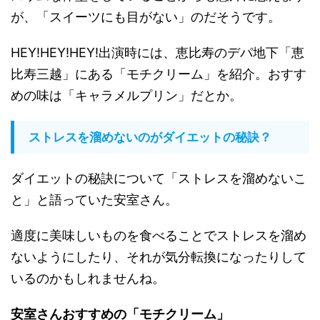
が、「スイーツにも目がない」のだそうです。
HEY!HEY!HEY!出演時には、恵比寿のデパ地下「恵
比寿三越」にある「モチクリーム」を紹介。おすす
めの味は「キャラメルプリン」だとか。
ストレスを溜めないのがダイエットの秘訣？
ダイエットの秘訣について「ストレスを溜めないこ
と」と語っていた安室さん。
適度に美味しいものを食べることでストレスを溜め
ないようにしたり、それが気分転換になったりして
いるのかもしれませんね。
安室さんおすすめの「モチクリーム」