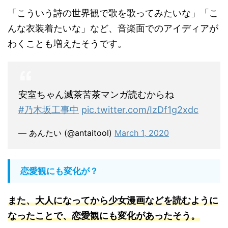
「こういう詩の世界観で歌を歌ってみたいな」「こ
んな衣装着たいな」など、音楽面でのアイディアが
わくことも増えたそうです。
安室ちゃん滅茶苦茶マンガ読むからね
#乃木坂工事中
pic.twitter.com/IzDf1g2xdc
— あんたい (@antaitool)
March 1, 2020
恋愛観にも変化が？
また、大人になってから少女漫画などを読むように
なったことで、恋愛観にも変化があったそう
。