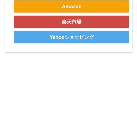
Amazon
楽天市場
Yahooショッピング