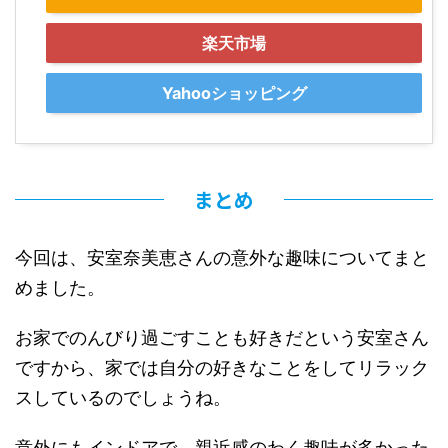
楽天市場
Yahooショッピング
まとめ
今回は、安室奈美恵さんの意外な趣味についてまと
めました。
お家でのんびり過ごすことも好きだという安室さん
ですから、家では自分の好きなことをしてリラック
スしているのでしょうね。
意外にもインドアで、親近感のわく趣味が多かった