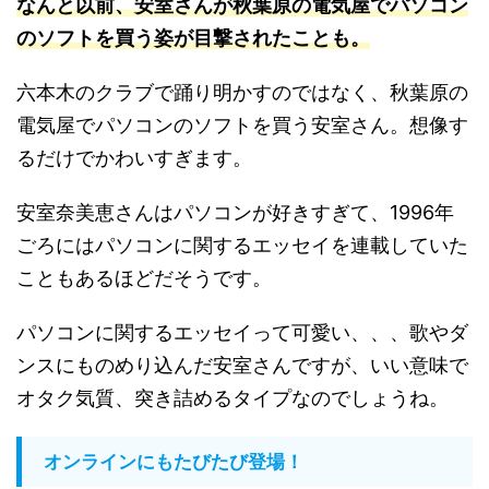
なんと以前、安室さんが秋葉原の電気屋でパソコン
のソフトを買う姿が目撃されたことも
。
六本木のクラブで踊り明かすのではなく、秋葉原の
電気屋でパソコンのソフトを買う安室さん。想像す
るだけでかわいすぎます。
安室奈美恵さんはパソコンが好きすぎて、1996年
ごろにはパソコンに関するエッセイを連載していた
こともあるほどだそうです。
パソコンに関するエッセイって可愛い、、、歌やダ
ンスにものめり込んだ安室さんですが、いい意味で
オタク気質、突き詰めるタイプなのでしょうね。
オンラインにもたびたび登場！