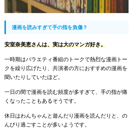
漫画を読みすぎて手の指を負傷？
安室奈美恵さんは、実は大のマンガ好き
。
一時期はバラエティ番組のトークで熱烈な漫画トー
クを繰り広げたり、共演者の方におすすめの漫画を
聞いたりしていたほど。
一日の間で漫画を読む頻度が多すぎて、手の指が痛
くなったこともあるそうです。
休日はわんちゃんと遊んだり漫画を読んだりと、の
んびり過ごすことが多いようです。