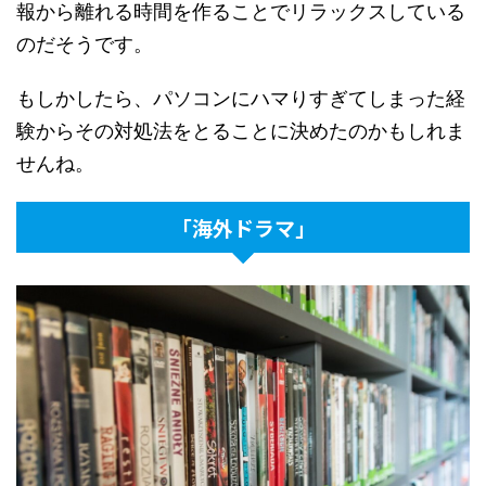
報から離れる時間を作ることでリラックスしている
のだそうです。
もしかしたら、パソコンにハマりすぎてしまった経
験からその対処法をとることに決めたのかもしれま
せんね。
「海外ドラマ」