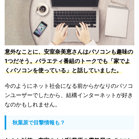
意外なことに、安室奈美恵さんはパソコンも趣味の
1つだそう。バラエティ番組のトークでも「家でよ
くパソコンを使っている」と話していました
。
今のようにネット社会になる前からかなりのパソコ
ンユーザーでしたから、結構インターネットが好き
なのかもしれません。
秋葉原で目撃情報も？