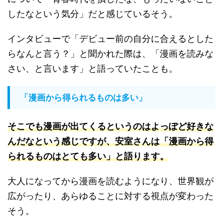
したなという気分」だと感じているそう。
インタビューで「デビュー前の自分に合えるとした
らなんと言う？」と聞かれた際は、「漫画を読みな
さい、と言います」と語っていたことも。
「漫画から得られるものは多い」
そこでも漫画が出てくるというのはよっぽど好きな
んだなという感じですが、安室さんは「漫画から得
られるものはとても多い」と語ります
。
大人になってから漫画を読むようになり、世界観が
広がったり、あらゆることに対する視点が変わった
そう。