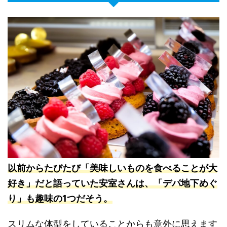
以前からたびたび「美味しいものを食べることが大
好き」だと語っていた安室さんは、「デパ地下めぐ
り」も趣味の1つだそう
。
スリムな体型をしていることからも意外に思えます