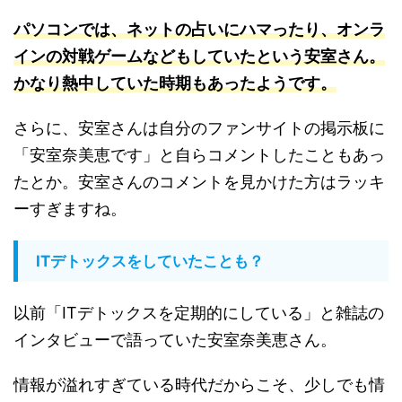
パソコンでは、ネットの占いにハマったり、オンラ
インの対戦ゲームなどもしていたという安室さん。
かなり熱中していた時期もあったようです
。
さらに、安室さんは自分のファンサイトの掲示板に
「安室奈美恵です」と自らコメントしたこともあっ
たとか。安室さんのコメントを見かけた方はラッキ
ーすぎますね。
ITデトックスをしていたことも？
以前「ITデトックスを定期的にしている」と雑誌の
インタビューで語っていた安室奈美恵さん。
情報が溢れすぎている時代だからこそ、少しでも情