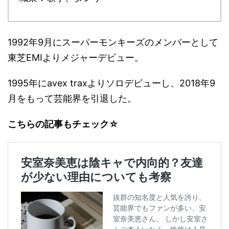
1992年9月にスーパーモンキーズのメンバーとして
東芝EMIよりメジャーデビュー。
1995年にavex traxよりソロデビューし、2018年9
月をもって芸能界を引退した。
こちらの記事もチェック☆