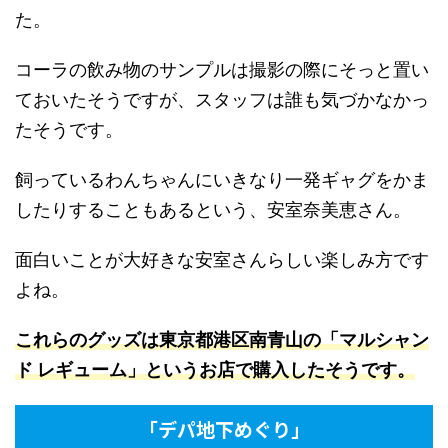
た。
コーラの飲み物のサンプルは撮影の際にそっと置い
ておいたそうですが、スタッフは誰も気づかなかっ
たそうです。
飼っているわんちゃんにいきなり一発ギャグをかま
したりすることもあるという、安室奈美恵さん。
面白いことが大好きな安室さんらしい楽しみ方です
よね。
これらのグッズは東京都港区南青山の「マルシャン
ド レギューム」というお店で購入したそうです
。
「デパ地下めぐり」