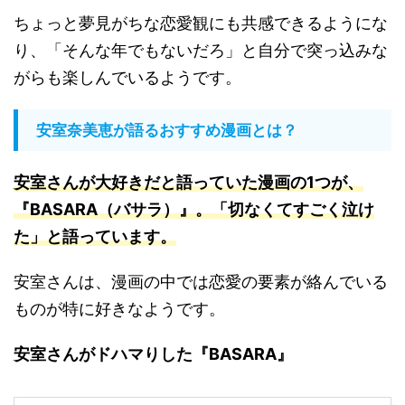
ちょっと夢見がちな恋愛観にも共感できるようにな
り、「そんな年でもないだろ」と自分で突っ込みな
がらも楽しんでいるようです。
安室奈美恵が語るおすすめ漫画とは？
安室さんが大好きだと語っていた漫画の1つが、
『BASARA（バサラ）』。「切なくてすごく泣け
た」と語っています
。
安室さんは、漫画の中では恋愛の要素が絡んでいる
ものが特に好きなようです。
安室さんがドハマりした『BASARA』