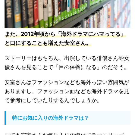
また、2012年頃から「海外ドラマにハマってる」
と口にすることも増えた安室さん
。
ストーリーはもちろん、出演している俳優さんや女
優さんを見ることで「目の保養になる」のだそう。
安室さんはファッションなども海外っぽい雰囲気が
ありますし、ファッション面なども海外ドラマを見
て参考にしていたりするんでしょうか。
特にお気に入りの海外ドラマは？