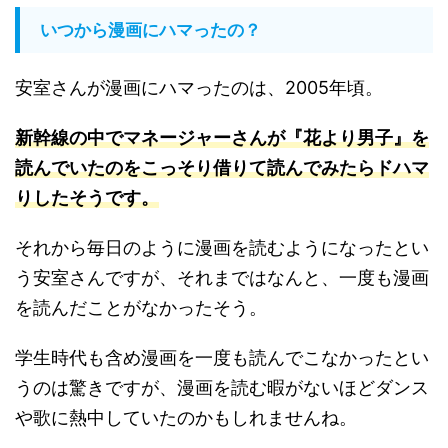
いつから漫画にハマったの？
安室さんが漫画にハマったのは、2005年頃。
新幹線の中でマネージャーさんが『花より男子』を
読んでいたのをこっそり借りて読んでみたらドハマ
りしたそうです
。
それから毎日のように漫画を読むようになったとい
う安室さんですが、それまではなんと、一度も漫画
を読んだことがなかったそう。
学生時代も含め漫画を一度も読んでこなかったとい
うのは驚きですが、漫画を読む暇がないほどダンス
や歌に熱中していたのかもしれませんね。