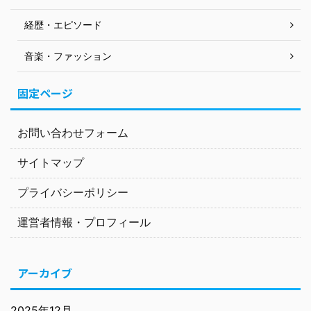
経歴・エピソード
音楽・ファッション
固定ページ
お問い合わせフォーム
サイトマップ
プライバシーポリシー
運営者情報・プロフィール
アーカイブ
2025年12月