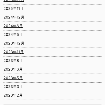
2025年11月
2024年12月
2024年6月
2024年5月
2023年12月
2023年11月
2023年8月
2023年6月
2023年5月
2023年3月
2023年2月