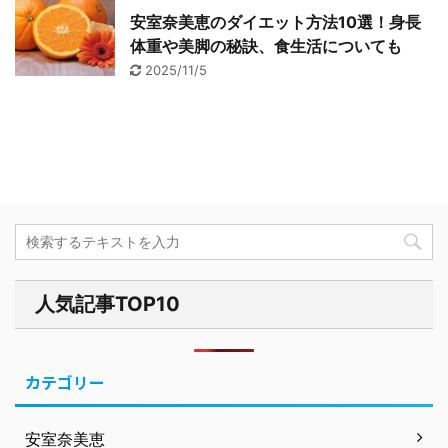
安室奈美恵のダイエット方法10選！身長
体重や美脚の秘訣、食生活についても
2025/11/5
人気記事TOP10
カテゴリー
安室奈美恵