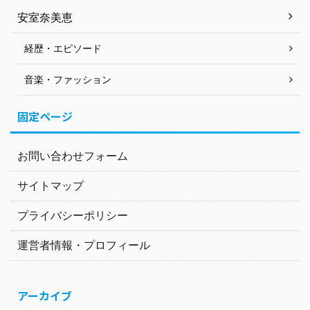
安室奈美恵
経歴・エピソード
音楽・ファッション
固定ページ
お問い合わせフォーム
サイトマップ
プライバシーポリシー
運営者情報・プロフィール
アーカイブ