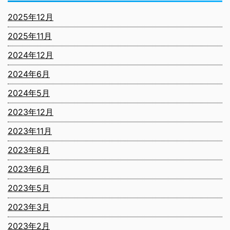
2025年12月
2025年11月
2024年12月
2024年6月
2024年5月
2023年12月
2023年11月
2023年8月
2023年6月
2023年5月
2023年3月
2023年2月