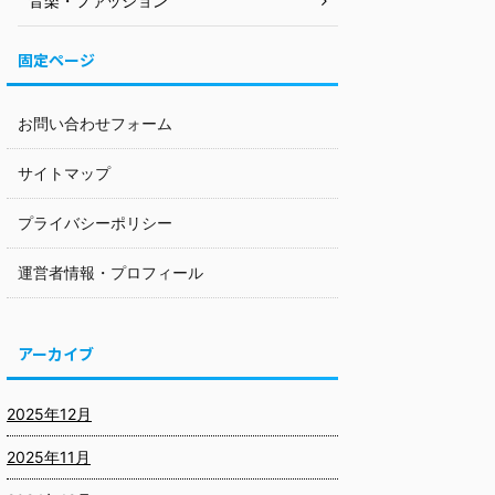
音楽・ファッション
固定ページ
お問い合わせフォーム
サイトマップ
プライバシーポリシー
運営者情報・プロフィール
アーカイブ
2025年12月
2025年11月