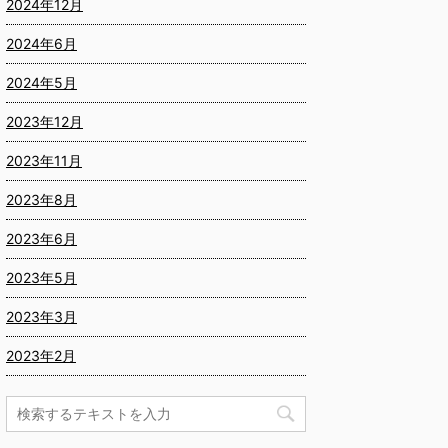
2024年12月
2024年6月
2024年5月
2023年12月
2023年11月
2023年8月
2023年6月
2023年5月
2023年3月
2023年2月