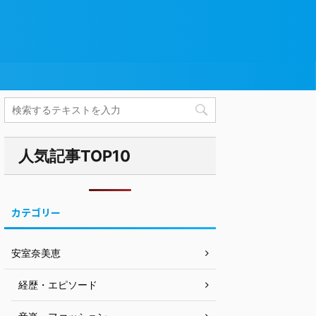
人気記事TOP10
カテゴリー
安室奈美恵
経歴・エピソード