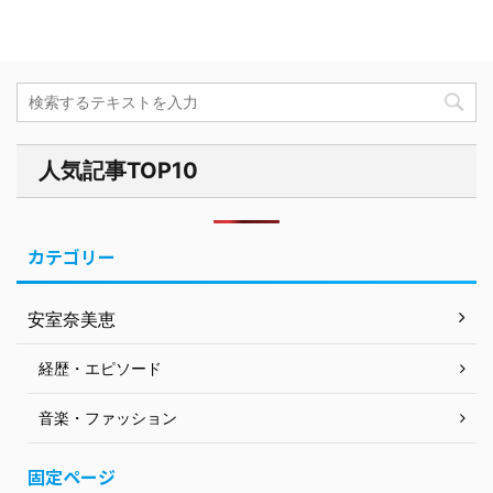
人気記事TOP10
カテゴリー
安室奈美恵
経歴・エピソード
音楽・ファッション
固定ページ