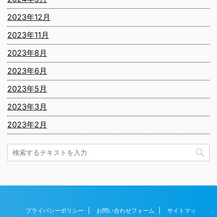
2023年12月
2023年11月
2023年8月
2023年6月
2023年5月
2023年3月
2023年2月
プライバシーポリシー
お問い合わせフォーム
サイトマッ