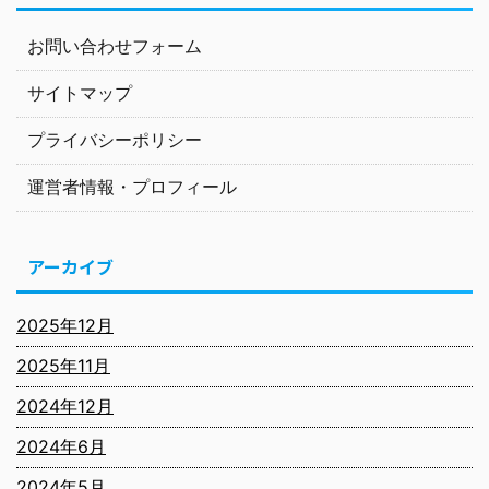
お問い合わせフォーム
サイトマップ
プライバシーポリシー
運営者情報・プロフィール
アーカイブ
2025年12月
2025年11月
2024年12月
2024年6月
2024年5月