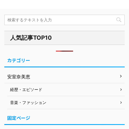
人気記事TOP10
カテゴリー
安室奈美恵
経歴・エピソード
音楽・ファッション
固定ページ