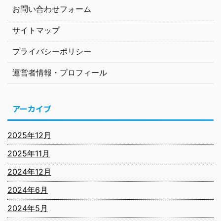
お問い合わせフォーム
サイトマップ
プライバシーポリシー
運営者情報・プロフィール
アーカイブ
2025年12月
2025年11月
2024年12月
2024年6月
2024年5月