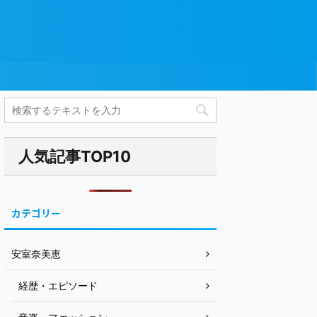
人気記事TOP10
カテゴリー
安室奈美恵
経歴・エピソード