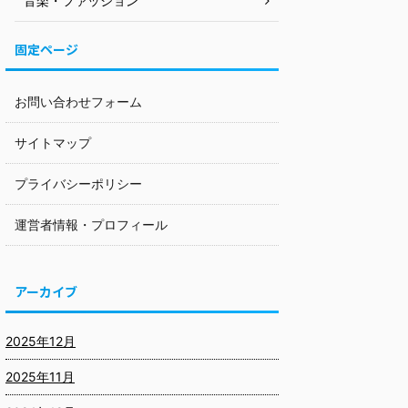
音楽・ファッション
固定ページ
お問い合わせフォーム
サイトマップ
プライバシーポリシー
運営者情報・プロフィール
アーカイブ
2025年12月
2025年11月