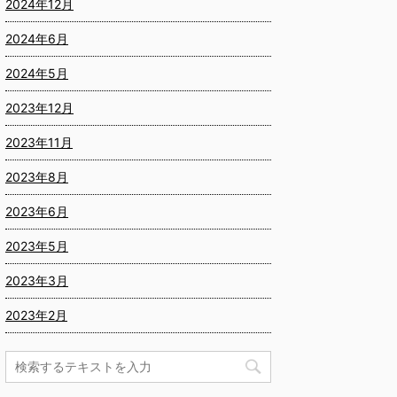
2024年12月
2024年6月
2024年5月
2023年12月
2023年11月
2023年8月
2023年6月
2023年5月
2023年3月
2023年2月