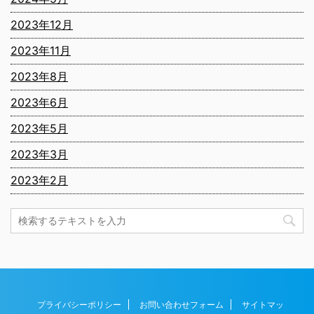
2023年12月
2023年11月
2023年8月
2023年6月
2023年5月
2023年3月
2023年2月
プライバシーポリシー
お問い合わせフォーム
サイトマッ