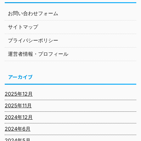
お問い合わせフォーム
サイトマップ
プライバシーポリシー
運営者情報・プロフィール
アーカイブ
2025年12月
2025年11月
2024年12月
2024年6月
2024年5月