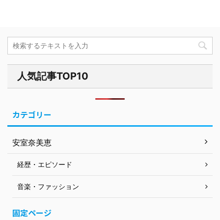
人気記事TOP10
カテゴリー
安室奈美恵
経歴・エピソード
音楽・ファッション
固定ページ