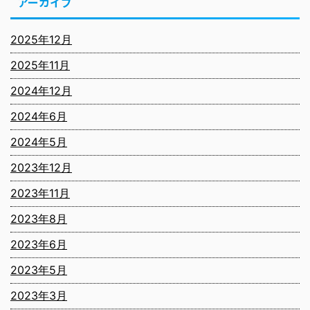
アーカイブ
2025年12月
2025年11月
2024年12月
2024年6月
2024年5月
2023年12月
2023年11月
2023年8月
2023年6月
2023年5月
2023年3月