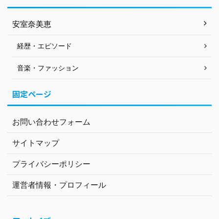
安室奈美恵
経歴・エピソード
音楽・ファッション
固定ページ
お問い合わせフォーム
サイトマップ
プライバシーポリシー
運営者情報・プロフィール