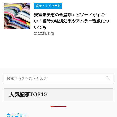
経歴・エピソード
安室奈美恵の全盛期エピソードがすご
い！当時の経済効果やアムラー現象につ
いても
2025/11/5
人気記事TOP10
カテゴリー