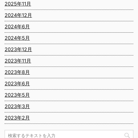
2025年11月
2024年12月
2024年6月
2024年5月
2023年12月
2023年11月
2023年8月
2023年6月
2023年5月
2023年3月
2023年2月