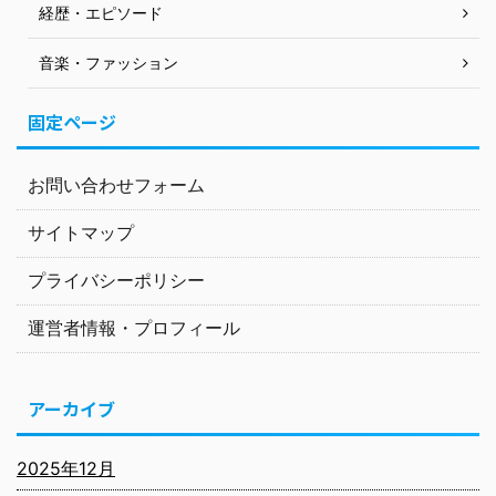
経歴・エピソード
音楽・ファッション
固定ページ
お問い合わせフォーム
サイトマップ
プライバシーポリシー
運営者情報・プロフィール
アーカイブ
2025年12月