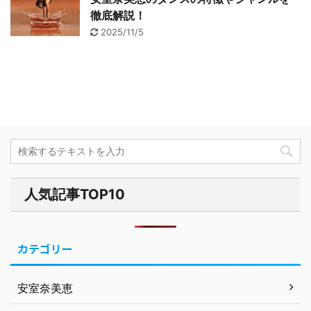
徹底解説！
2025/11/5
人気記事TOP10
カテゴリー
安室奈美恵