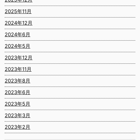
2025年11月
2024年12月
2024年6月
2024年5月
2023年12月
2023年11月
2023年8月
2023年6月
2023年5月
2023年3月
2023年2月