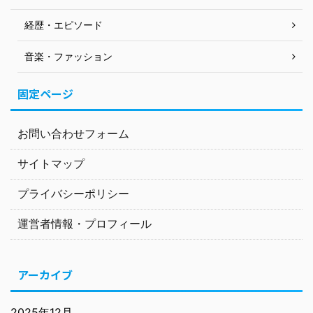
経歴・エピソード
音楽・ファッション
固定ページ
お問い合わせフォーム
サイトマップ
プライバシーポリシー
運営者情報・プロフィール
アーカイブ
2025年12月