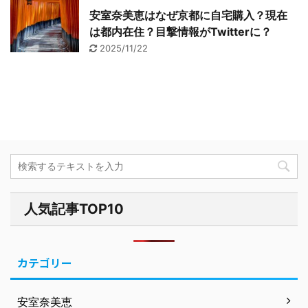
安室奈美恵はなぜ京都に自宅購入？現在
は都内在住？目撃情報がTwitterに？
2025/11/22
人気記事TOP10
カテゴリー
安室奈美恵