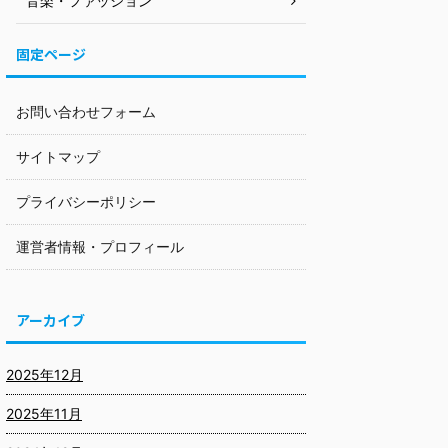
音楽・ファッション
固定ページ
お問い合わせフォーム
サイトマップ
プライバシーポリシー
運営者情報・プロフィール
アーカイブ
2025年12月
2025年11月