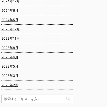
2024年12月
2024年6月
2024年5月
2023年12月
2023年11月
2023年8月
2023年6月
2023年5月
2023年3月
2023年2月