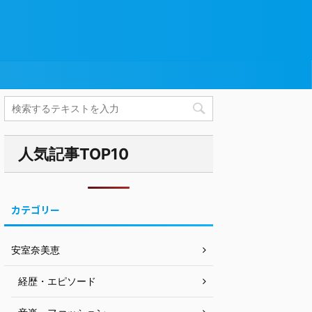
人気記事TOP10
カテゴリー
安室奈美恵
経歴・エピソード