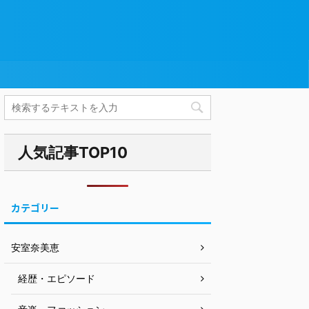
人気記事TOP10
カテゴリー
安室奈美恵
経歴・エピソード