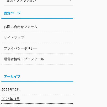
音楽・ファッション
固定ページ
お問い合わせフォーム
サイトマップ
プライバシーポリシー
運営者情報・プロフィール
アーカイブ
2025年12月
2025年11月