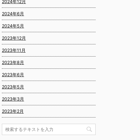
2024年12月
2024年6月
2024年5月
2023年12月
2023年11月
2023年8月
2023年6月
2023年5月
2023年3月
2023年2月