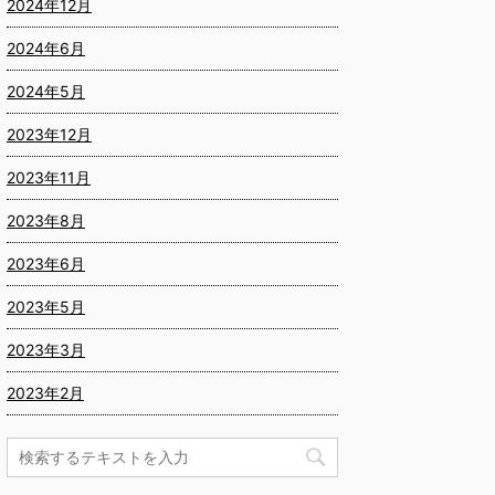
2024年12月
2024年6月
2024年5月
2023年12月
2023年11月
2023年8月
2023年6月
2023年5月
2023年3月
2023年2月