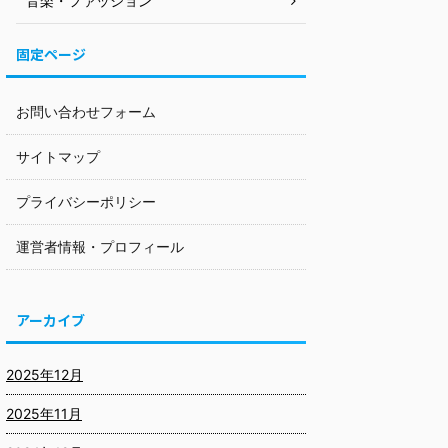
音楽・ファッション
固定ページ
お問い合わせフォーム
サイトマップ
プライバシーポリシー
運営者情報・プロフィール
アーカイブ
2025年12月
2025年11月