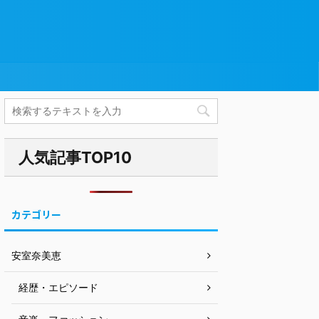
人気記事TOP10
カテゴリー
安室奈美恵
経歴・エピソード