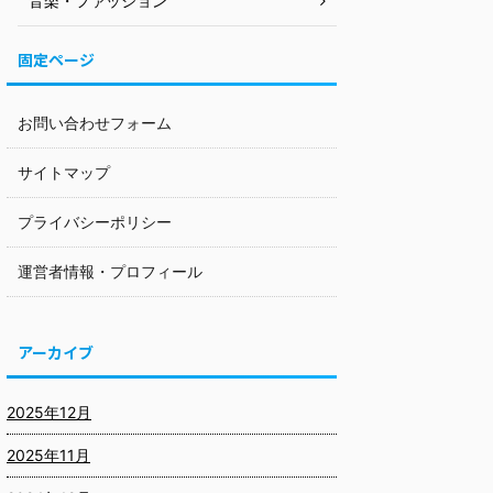
音楽・ファッション
固定ページ
お問い合わせフォーム
サイトマップ
プライバシーポリシー
運営者情報・プロフィール
アーカイブ
2025年12月
2025年11月