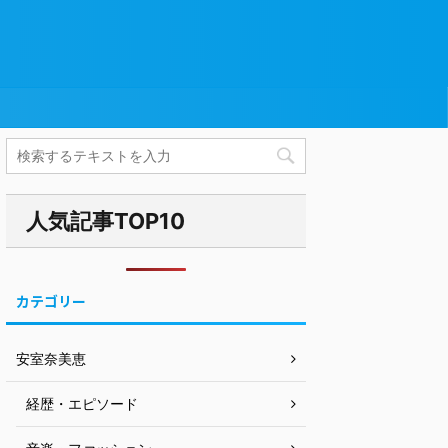
人気記事TOP10
カテゴリー
安室奈美恵
経歴・エピソード