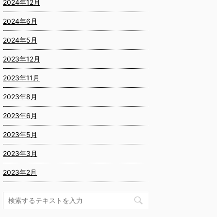
2024年12月
2024年6月
2024年5月
2023年12月
2023年11月
2023年8月
2023年6月
2023年5月
2023年3月
2023年2月