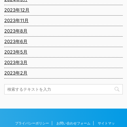
2023年12月
2023年11月
2023年8月
2023年6月
2023年5月
2023年3月
2023年2月
プライバシーポリシー
お問い合わせフォーム
サイトマッ