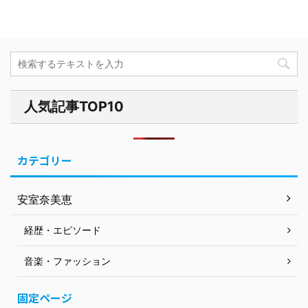
人気記事TOP10
カテゴリー
安室奈美恵
経歴・エピソード
音楽・ファッション
固定ページ