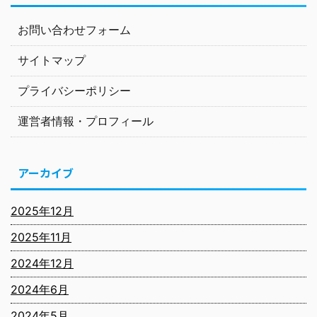
お問い合わせフォーム
サイトマップ
プライバシーポリシー
運営者情報・プロフィール
アーカイブ
2025年12月
2025年11月
2024年12月
2024年6月
2024年5月