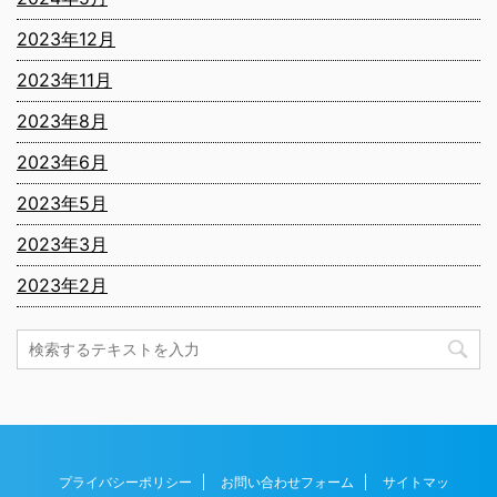
2023年12月
2023年11月
2023年8月
2023年6月
2023年5月
2023年3月
2023年2月
プライバシーポリシー
お問い合わせフォーム
サイトマッ