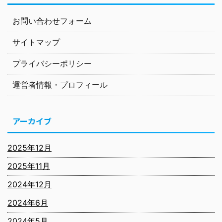
お問い合わせフォーム
サイトマップ
プライバシーポリシー
運営者情報・プロフィール
アーカイブ
2025年12月
2025年11月
2024年12月
2024年6月
2024年5月