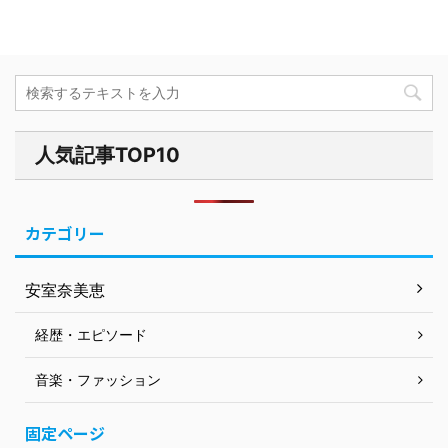
人気記事TOP10
カテゴリー
安室奈美恵
経歴・エピソード
音楽・ファッション
固定ページ