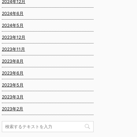
2024年12月
2024年6月
2024年5月
2023年12月
2023年11月
2023年8月
2023年6月
2023年5月
2023年3月
2023年2月