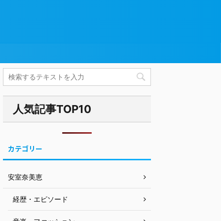
人気記事TOP10
カテゴリー
安室奈美恵
経歴・エピソード