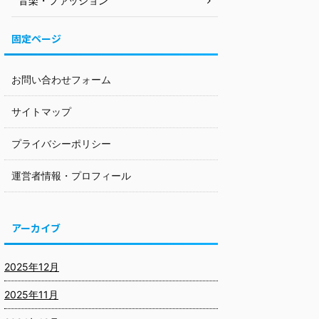
音楽・ファッション
固定ページ
お問い合わせフォーム
サイトマップ
プライバシーポリシー
運営者情報・プロフィール
アーカイブ
2025年12月
2025年11月