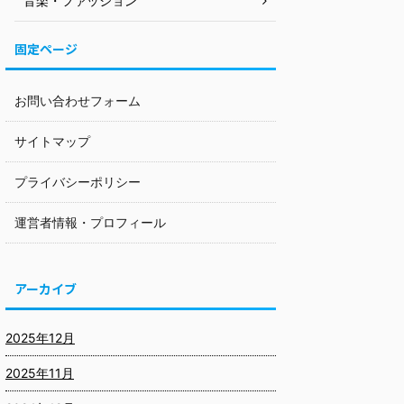
音楽・ファッション
固定ページ
お問い合わせフォーム
サイトマップ
プライバシーポリシー
運営者情報・プロフィール
アーカイブ
2025年12月
2025年11月