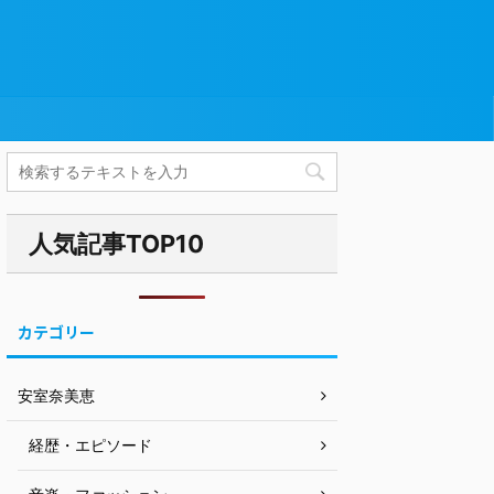
人気記事TOP10
カテゴリー
安室奈美恵
経歴・エピソード