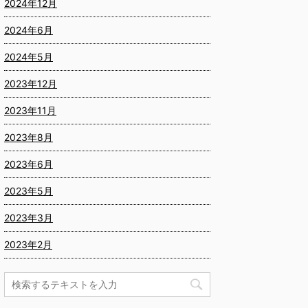
2024年12月
2024年6月
2024年5月
2023年12月
2023年11月
2023年8月
2023年6月
2023年5月
2023年3月
2023年2月