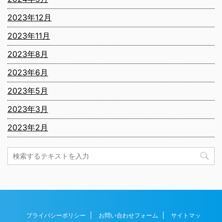
2023年12月
2023年11月
2023年8月
2023年6月
2023年5月
2023年3月
2023年2月
プライバシーポリシー
お問い合わせフォーム
サイトマッ