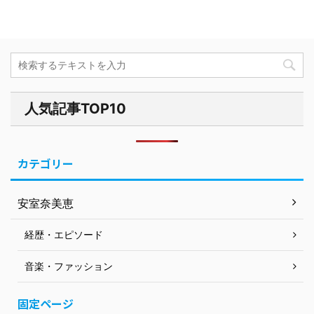
人気記事TOP10
カテゴリー
安室奈美恵
経歴・エピソード
音楽・ファッション
固定ページ