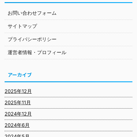
お問い合わせフォーム
サイトマップ
プライバシーポリシー
運営者情報・プロフィール
アーカイブ
2025年12月
2025年11月
2024年12月
2024年6月
2024年5月