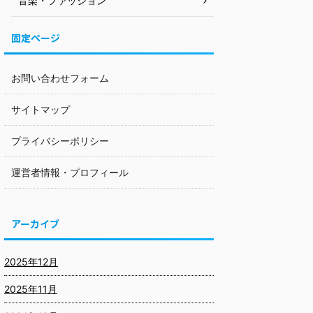
音楽・ファッション
固定ページ
お問い合わせフォーム
サイトマップ
プライバシーポリシー
運営者情報・プロフィール
アーカイブ
2025年12月
2025年11月