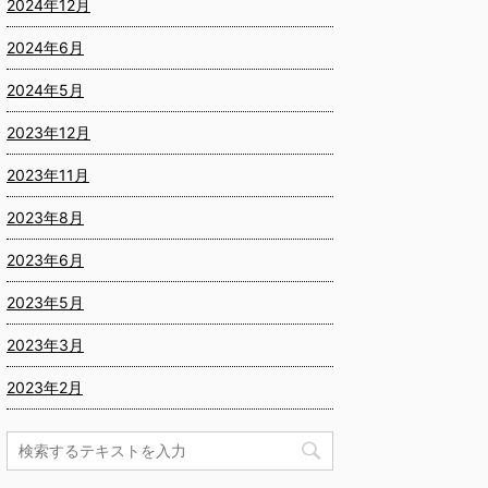
2024年12月
2024年6月
2024年5月
2023年12月
2023年11月
2023年8月
2023年6月
2023年5月
2023年3月
2023年2月