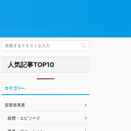
人気記事TOP10
カテゴリー
安室奈美恵
経歴・エピソード