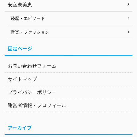
安室奈美恵
経歴・エピソード
音楽・ファッション
固定ページ
お問い合わせフォーム
サイトマップ
プライバシーポリシー
運営者情報・プロフィール
アーカイブ