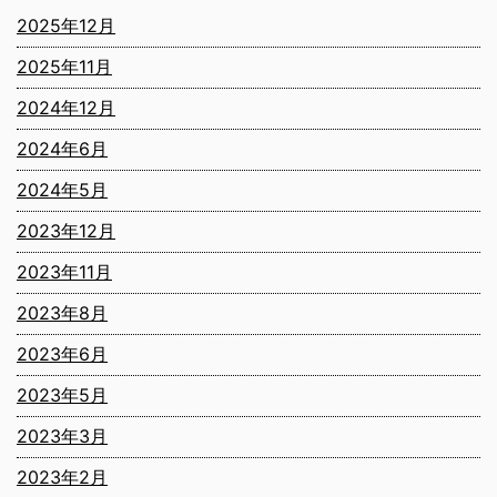
2025年12月
2025年11月
2024年12月
2024年6月
2024年5月
2023年12月
2023年11月
2023年8月
2023年6月
2023年5月
2023年3月
2023年2月