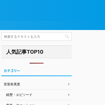
人気記事TOP10
カテゴリー
安室奈美恵
経歴・エピソード