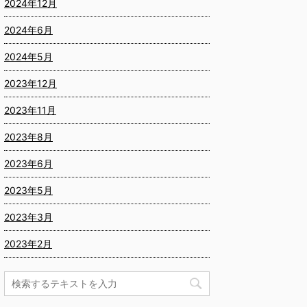
2024年12月
2024年6月
2024年5月
2023年12月
2023年11月
2023年8月
2023年6月
2023年5月
2023年3月
2023年2月