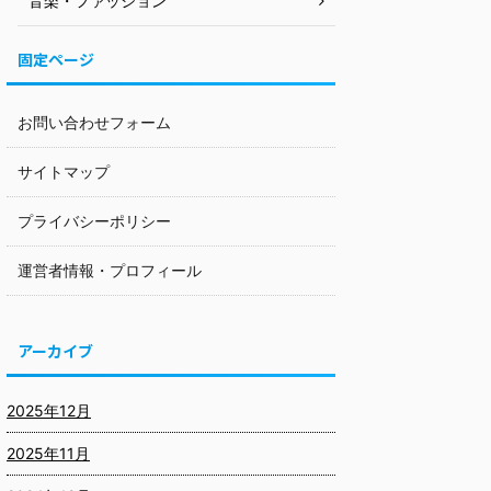
音楽・ファッション
固定ページ
お問い合わせフォーム
サイトマップ
プライバシーポリシー
運営者情報・プロフィール
アーカイブ
2025年12月
2025年11月