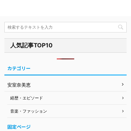
人気記事TOP10
カテゴリー
安室奈美恵
経歴・エピソード
音楽・ファッション
固定ページ