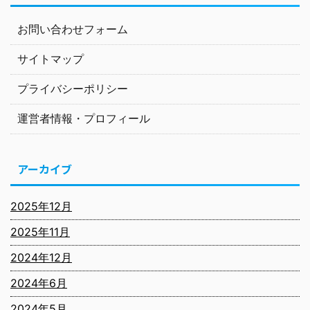
お問い合わせフォーム
サイトマップ
プライバシーポリシー
運営者情報・プロフィール
アーカイブ
2025年12月
2025年11月
2024年12月
2024年6月
2024年5月