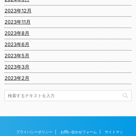
2023年12月
2023年11月
2023年8月
2023年6月
2023年5月
2023年3月
2023年2月
プライバシーポリシー
お問い合わせフォーム
サイトマッ