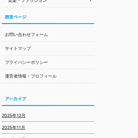
音楽・ファッション
固定ページ
お問い合わせフォーム
サイトマップ
プライバシーポリシー
運営者情報・プロフィール
アーカイブ
2025年12月
2025年11月