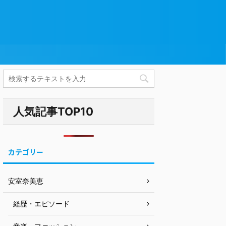
人気記事TOP10
カテゴリー
安室奈美恵
経歴・エピソード