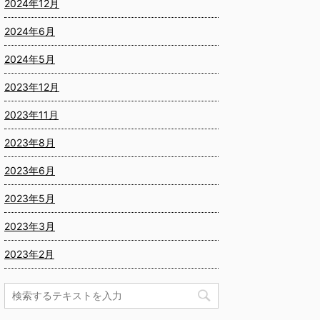
2024年12月
2024年6月
2024年5月
2023年12月
2023年11月
2023年8月
2023年6月
2023年5月
2023年3月
2023年2月