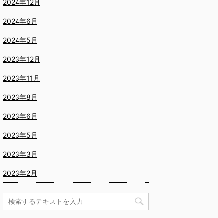
2024年12月
2024年6月
2024年5月
2023年12月
2023年11月
2023年8月
2023年6月
2023年5月
2023年3月
2023年2月