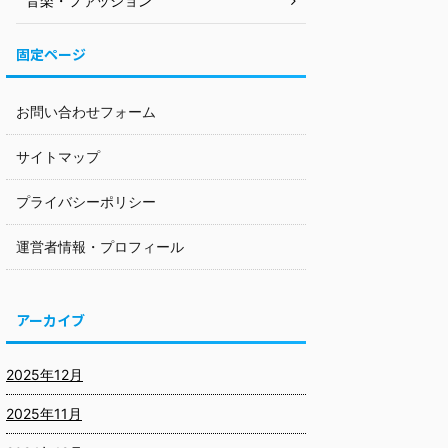
音楽・ファッション
固定ページ
お問い合わせフォーム
サイトマップ
プライバシーポリシー
運営者情報・プロフィール
アーカイブ
2025年12月
2025年11月