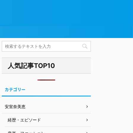
人気記事TOP10
カテゴリー
安室奈美恵
経歴・エピソード