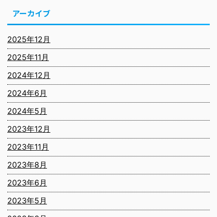
アーカイブ
2025年12月
2025年11月
2024年12月
2024年6月
2024年5月
2023年12月
2023年11月
2023年8月
2023年6月
2023年5月