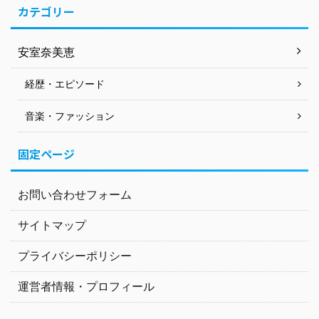
カテゴリー
安室奈美恵
経歴・エピソード
音楽・ファッション
固定ページ
お問い合わせフォーム
サイトマップ
プライバシーポリシー
運営者情報・プロフィール