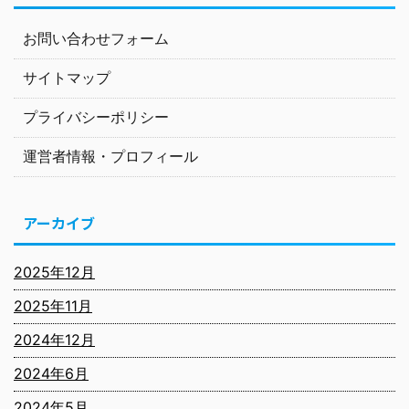
お問い合わせフォーム
サイトマップ
プライバシーポリシー
運営者情報・プロフィール
アーカイブ
2025年12月
2025年11月
2024年12月
2024年6月
2024年5月