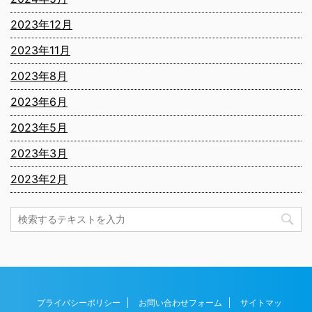
2023年12月
2023年11月
2023年8月
2023年6月
2023年5月
2023年3月
2023年2月
プライバシーポリシー
お問い合わせフォーム
サイトマッ