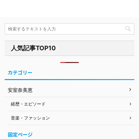
人気記事TOP10
カテゴリー
安室奈美恵
経歴・エピソード
音楽・ファッション
固定ページ