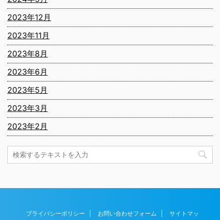
2023年12月
2023年11月
2023年8月
2023年6月
2023年5月
2023年3月
2023年2月
プライバシーポリシー
お問い合わせフォーム
サイトマッ