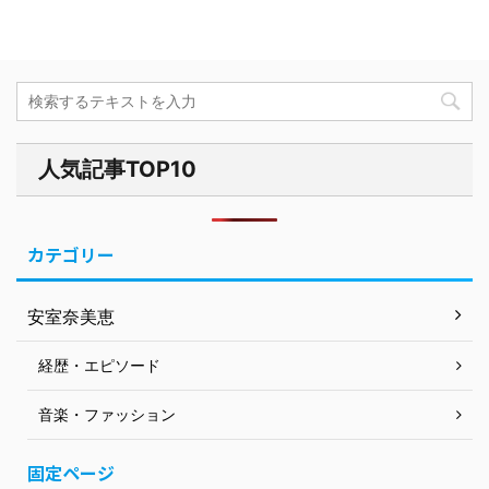
人気記事TOP10
カテゴリー
安室奈美恵
経歴・エピソード
音楽・ファッション
固定ページ