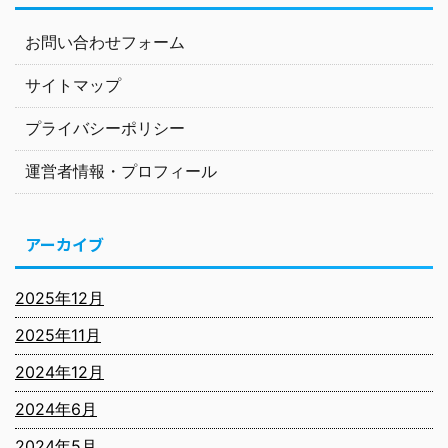
お問い合わせフォーム
サイトマップ
プライバシーポリシー
運営者情報・プロフィール
アーカイブ
2025年12月
2025年11月
2024年12月
2024年6月
2024年5月