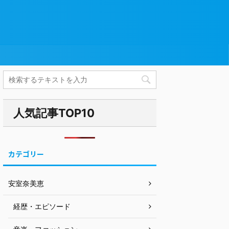
人気記事TOP10
カテゴリー
安室奈美恵
経歴・エピソード