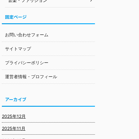
音楽・ファッション
固定ページ
お問い合わせフォーム
サイトマップ
プライバシーポリシー
運営者情報・プロフィール
アーカイブ
2025年12月
2025年11月