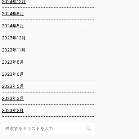
2024年12月
2024年6月
2024年5月
2023年12月
2023年11月
2023年8月
2023年6月
2023年5月
2023年3月
2023年2月