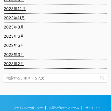
2023年12月
2023年11月
2023年8月
2023年6月
2023年5月
2023年3月
2023年2月
プライバシーポリシー
お問い合わせフォーム
サイトマッ