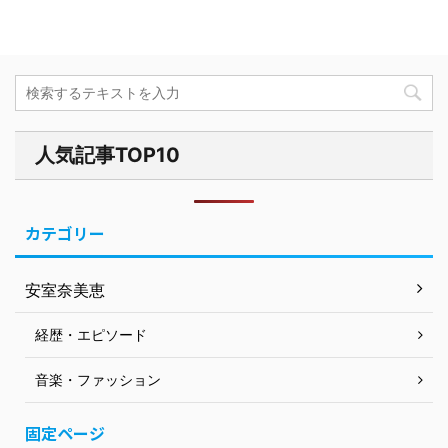
人気記事TOP10
カテゴリー
安室奈美恵
経歴・エピソード
音楽・ファッション
固定ページ