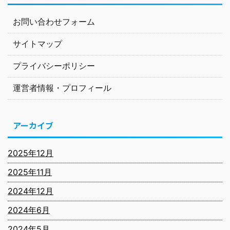
お問い合わせフォーム
サイトマップ
プライバシーポリシー
運営者情報・プロフィール
アーカイブ
2025年12月
2025年11月
2024年12月
2024年6月
2024年5月