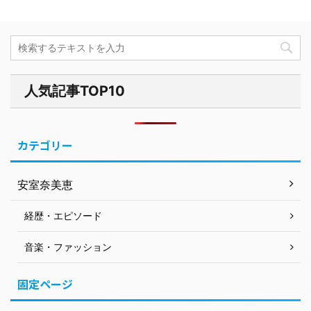
人気記事TOP10
カテゴリー
安室奈美恵
経歴・エピソード
音楽・ファッション
固定ページ