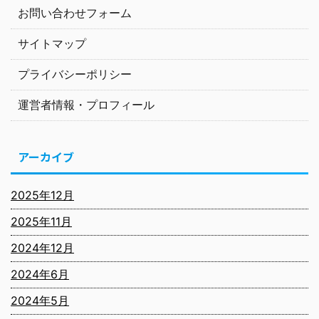
お問い合わせフォーム
サイトマップ
プライバシーポリシー
運営者情報・プロフィール
アーカイブ
2025年12月
2025年11月
2024年12月
2024年6月
2024年5月