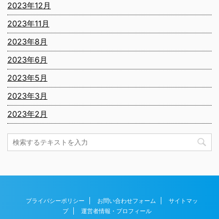
2023年12月
2023年11月
2023年8月
2023年6月
2023年5月
2023年3月
2023年2月
プライバシーポリシー
お問い合わせフォーム
サイトマッ
プ
運営者情報・プロフィール