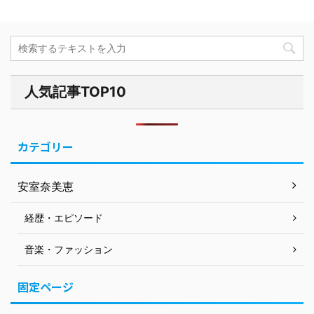
人気記事TOP10
カテゴリー
安室奈美恵
経歴・エピソード
音楽・ファッション
固定ページ