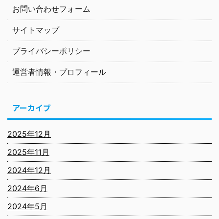
お問い合わせフォーム
サイトマップ
プライバシーポリシー
運営者情報・プロフィール
アーカイブ
2025年12月
2025年11月
2024年12月
2024年6月
2024年5月