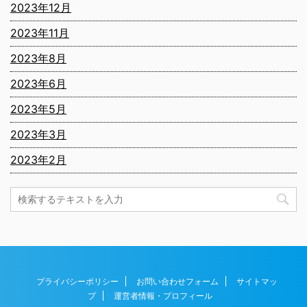
2023年12月
2023年11月
2023年8月
2023年6月
2023年5月
2023年3月
2023年2月
プライバシーポリシー
お問い合わせフォーム
サイトマッ
プ
運営者情報・プロフィール