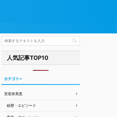
人気記事TOP10
カテゴリー
安室奈美恵
経歴・エピソード