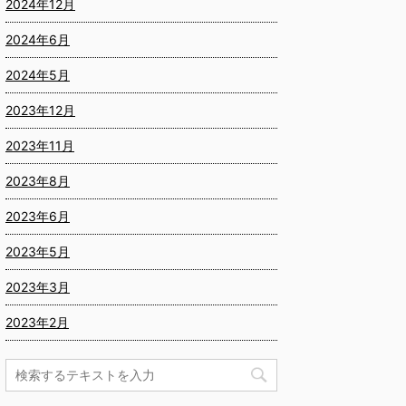
2024年12月
2024年6月
2024年5月
2023年12月
2023年11月
2023年8月
2023年6月
2023年5月
2023年3月
2023年2月