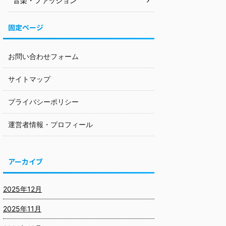
音楽・ファッション
固定ページ
お問い合わせフォーム
サイトマップ
プライバシーポリシー
運営者情報・プロフィール
アーカイブ
2025年12月
2025年11月