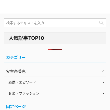
人気記事TOP10
カテゴリー
安室奈美恵
経歴・エピソード
音楽・ファッション
固定ページ