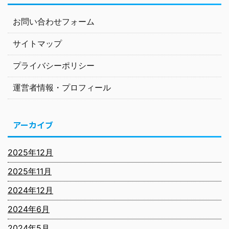
お問い合わせフォーム
サイトマップ
プライバシーポリシー
運営者情報・プロフィール
アーカイブ
2025年12月
2025年11月
2024年12月
2024年6月
2024年5月