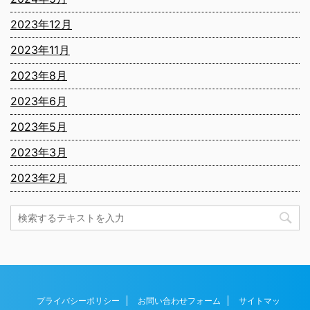
2023年12月
2023年11月
2023年8月
2023年6月
2023年5月
2023年3月
2023年2月
プライバシーポリシー
お問い合わせフォーム
サイトマッ