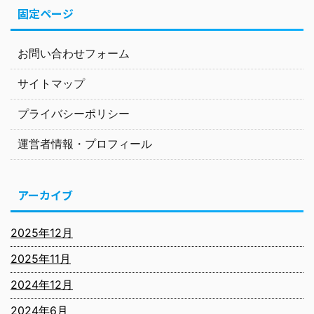
固定ページ
お問い合わせフォーム
サイトマップ
プライバシーポリシー
運営者情報・プロフィール
アーカイブ
2025年12月
2025年11月
2024年12月
2024年6月