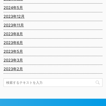
2024年5月
2023年12月
2023年11月
2023年8月
2023年6月
2023年5月
2023年3月
2023年2月