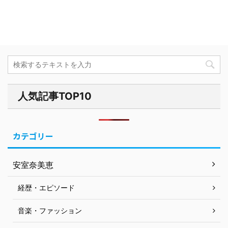
人気記事TOP10
カテゴリー
安室奈美恵
経歴・エピソード
音楽・ファッション