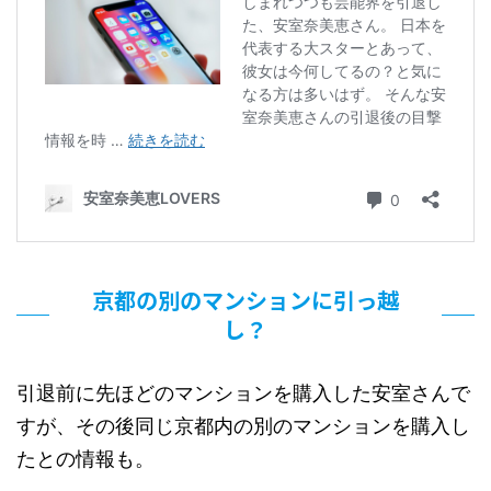
京都の別のマンションに引っ越
し？
引退前に先ほどのマンションを購入した安室さんで
すが、その後同じ京都内の別のマンションを購入し
たとの情報も。