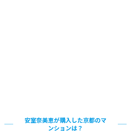
安室奈美恵が購入した京都のマ
ンションは？