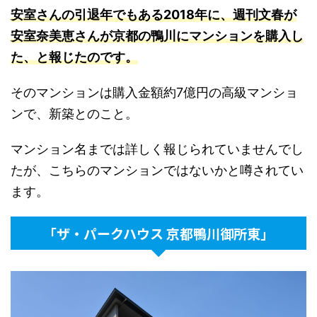
安室さんの引退年でもある2018年に、週刊文春が
安室奈美恵さんが京都の鴨川にマンションを購入し
た、と報じたのです
。
そのマンションは購入金額約7億円の高級マンショ
ンで、新築とのこと。
マンション名までは詳しく報じられていませんでし
たが、こちらのマンションではないかと噂されてい
ます。
「ザ・パークハウス 京都鴨川御所東」