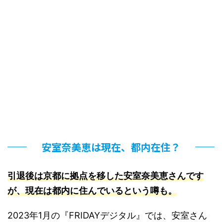
安室奈美恵は現在、都内在住？
引退後は京都に拠点を移した安室奈美恵さんです
が、現在は都内に住んでいるという噂も
。
2023年1月の『FRIDAYデジタル』では、安室さん