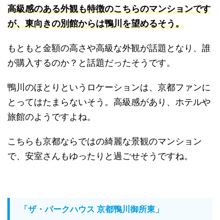
高級感のある外観も特徴のこちらのマンションです
が、東向きの別館からは鴨川を望めるそう
。
もともと金額の高さや高級な外観が話題となり、誰
が購入するのか？と話題だったそうです。
鴨川のほとりというロケーションは、京都ファンに
とってはたまらないそう。高級感があり、ホテルや
旅館のようですよね。
こちらも京都ならではの綺麗な景観のマンション
で、安室さんもゆったりと過ごせそうですね。
「ザ・パークハウス 京都鴨川御所東」