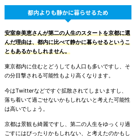
都内よりも静かに暮らせるため
安室奈美恵さんが第二の人生のスタートを京都に選
んだ理由は、
都内に比べて静かに暮らせるというこ
ともあるかもしれません。
東京都内に住むとどうしても人口も多いですし、そ
の分目撃される可能性もより高くなります。
今はTwitterなどですぐ拡散されてしまいますし、
落ち着いて過ごせないかもしれないと考えた可能性
は高いでしょう。
京都は景観も綺麗ですし、第二の人生をゆっくり過
ごすにはぴったりかもしれない、と考えたのかもし