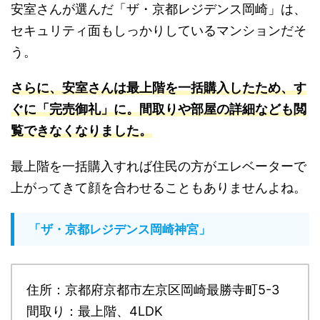
安室さんが選んだ「ザ・京都レジデンス岡崎」は、
セキュリティ面もしっかりしているマンションだそ
う。
さらに、安室さんは最上階を一括購入したため、す
ぐに「完売御礼」に。間取りや部屋の詳細なども閲
覧できなくなり
ました。
最上階を一括購入すれば住民の方がエレベーターで
上がってきて顔を合わせることもありませんよね。
「ザ・京都レジデンス岡崎神宮」
住所：京都府京都市左京区岡崎最勝寺町5-3
間取り：最上階、4LDK