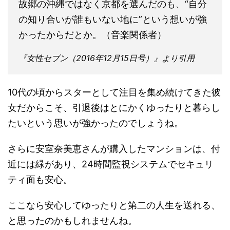
故郷の沖縄ではなく京都を選んだのも、“自分
の知り合いが誰もいない地に”という想いが強
かったからだとか。（音楽関係者）
『女性セブン（2016年12月15日号）』より引用
10代の頃からスターとして注目を集め続けてきた彼
女だからこそ、引退後はとにかくゆったりと暮らし
たいという思いが強かったのでしょうね。
さらに安室奈美恵さんが購入したマンションは、付
近には緑があり、24時間監視システムでセキュリ
ティ面も安心。
ここなら安心してゆったりと第二の人生を送れる、
と思ったのかもしれませんね。