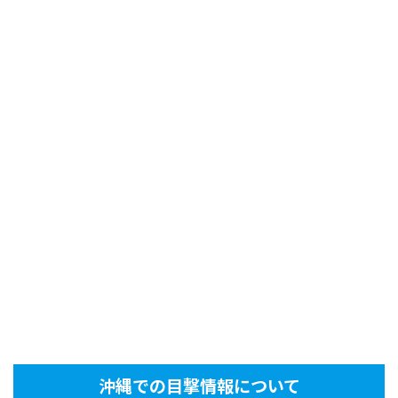
沖縄での目撃情報について