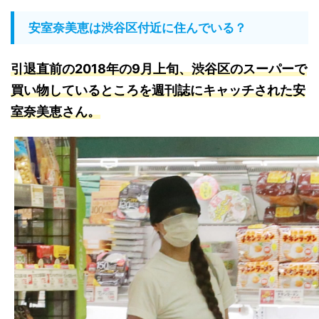
安室奈美恵は渋谷区付近に住んでいる？
引退直前の2018年の9月上旬、渋谷区のスーパーで
買い物しているところを週刊誌にキャッチされた安
室奈美恵さん
。