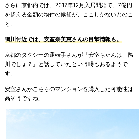
さらに京都内では、2017年12月入居開始で、7億円
を超える金額の物件の候補が、ここしかないとのこ
と。
鴨
川付近では、安室奈美恵さんの目撃情報も。
京都のタクシーの運転手さんが「安室ちゃんは、鴨
川でしょ？」と話していたという噂もあるようで
す。
安室さんがこちらのマンションを購入した可能性は
高そうですね。