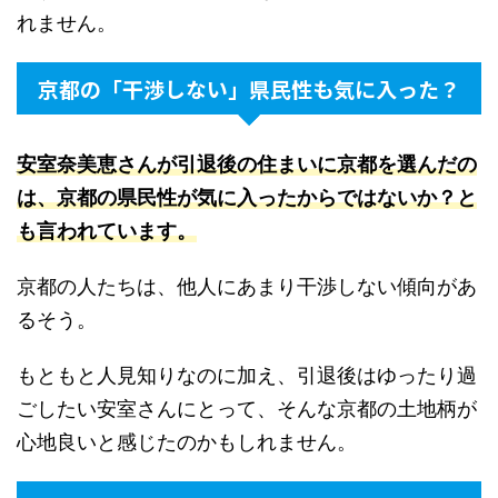
れません。
京都の「干渉しない」県民性も気に入った？
安室奈美恵さんが引退後の住まいに京都を選んだの
は、京都の県民性が気に入ったからではないか？と
も言われていま
す。
京都の人たちは、他人にあまり干渉しない傾向があ
るそう。
もともと人見知りなのに加え、引退後はゆったり過
ごしたい安室さんにとって、そんな京都の土地柄が
心地良いと感じたのかもしれません。