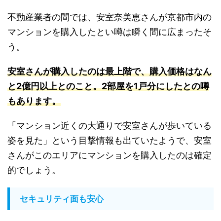
不動産業者の間では、安室奈美恵さんが京都市内の
マンションを購入したとい噂は瞬く間に広まったそ
う。
安室さんが購入したのは最上階で、購入価格はなん
と2億円以上とのこと。2部屋を1戸分にしたとの噂
もあります
。
「マンション近くの大通りで安室さんが歩いている
姿を見た」という目撃情報も出ていたようで、安室
さんがこのエリアにマンションを購入したのは確定
的でしょう。
セキュリティ面も安心