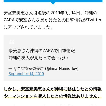
安室奈美恵さん引退後の2019年9月14日、沖縄の
ZARAで安室さんを見かけたとの目撃情報がTwitter
にアップされていました。
奈美恵さん沖縄のZARAで目撃情報
沖縄の友人が見たって会いたい
— なこ♡安室奈美恵 (@hina_Namie_luv)
September 14, 2019
しかし、安室奈美恵さんが沖縄に移住したとの情報
や、マンションを購入したとの情報はありません
。