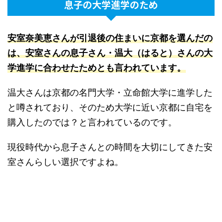
息子の大学進学のため
安室奈美恵さんが引退後の住まいに京都を選んだの
は、
安室さんの息子さん・温大（はると）さんの大
学進学に合わせたためとも言われています。
温大さんは京都の名門大学・立命館大学に進学した
と噂されており、そのため大学に近い京都に自宅を
購入したのでは？と言われているのです。
現役時代から息子さんとの時間を大切にしてきた安
室さんらしい選択ですよね。