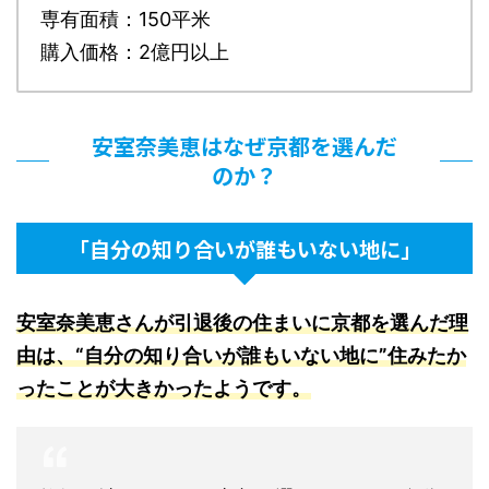
専有面積：150平米
購入価格：2億円以上
安室奈美恵はなぜ京都を選んだ
のか？
「自分の知り合いが誰もいない地に」
安
室奈美恵さんが引退後の住まいに京都を選んだ理
由は、“自分の知り合いが誰もいない地に”住みたか
ったことが大きかったようです。