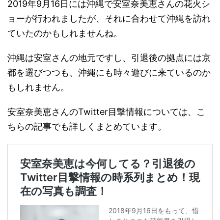
2019年9月16日には沖縄で安室奈美恵さんの花火シ
ョーが行われましたが、それに合わせて沖縄を訪れ
ていたのかもしれませんね。
沖縄は安室さんの地元ですし、引退後の拠点には京
都を選びつつも、沖縄にも時々遊びに来ているのか
もしれません。
安室奈美恵さんのTwitter目撃情報については、こ
ちらの記事でも詳しくまとめています。