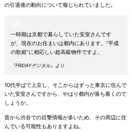
の引退後の動向について報じられていました。
一時期は京都で暮らしていた安室さんです
が、現在のお住まいは都内にあります。“平成
の歌姫”に相応しい超高級物件ですよ。
『FRIDAYデジタル』より
10代半ばで上京し、そこからはずっと東京に住んで
いた安室さんですから、やはり都内が落ち着くので
しょうか。
昔から渋谷での目撃情報が多いため、その周辺に住
んでいる可能性もありますよね。