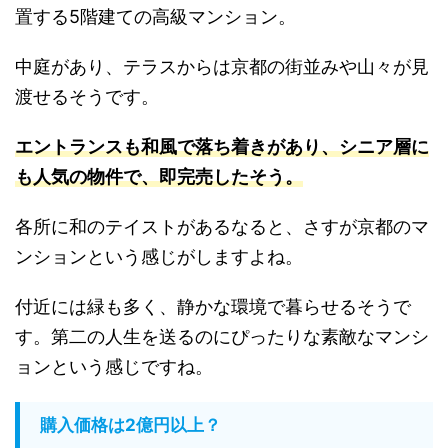
置する5階建ての高級マンション。
中庭があり、テラスからは京都の街並みや山々が見
渡せるそうです。
エントランスも和風で落ち着きがあり、シニア層に
も人気の物件で、即完売したそう
。
各所に和のテイストがあるなると、さすが京都のマ
ンションという感じがしますよね。
付近には緑も多く、静かな環境で暮らせるそうで
す。第二の人生を送るのにぴったりな素敵なマンシ
ョンという感じですね。
購入価格は2億円以上？